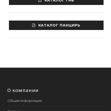
КАТАЛОГ ГНБ
КАТАЛОГ ПАНЦИРЬ
О компании
Общая информация