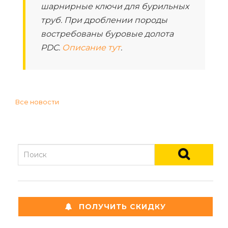
шарнирные ключи для бурильных
труб. При дроблении породы
востребованы буровые долота
PDC.
Описание тут
.
Все новости
ПОЛУЧИТЬ СКИДКУ