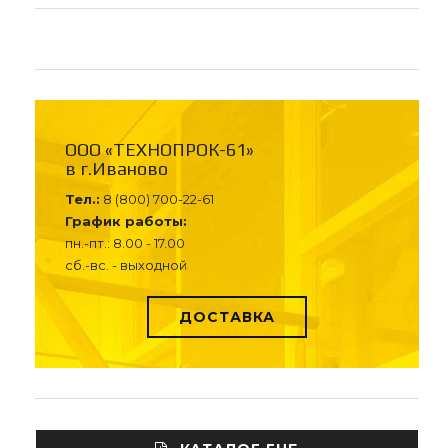
ООО «ТЕХНОПРОК-61»
в г.Иваново
Тел.:
8 (800) 700-22-61
График работы:
пн.-пт.: 8.00 - 17.00
сб.-вс. - выходной
ДОСТАВКА