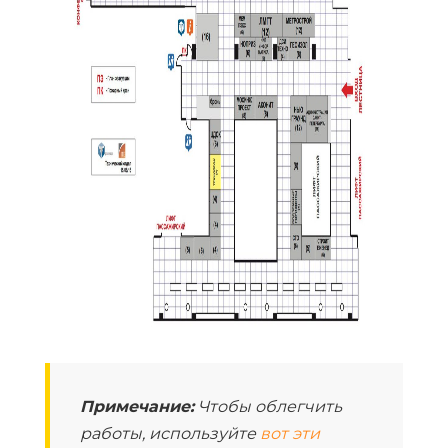
Примечание:
Чтобы облегчить
работы, используйте
вот эти