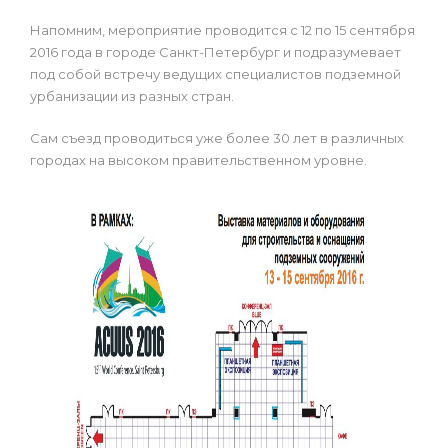
Напомним, мероприятие проводится с 12 по 15 сентября
2016 года в городе Санкт-Петербург и подразумевает
под собой встречу ведущих специалистов подземной
урбанизации из разных стран.
Сам съезд проводиться уже более 30 лет в различных
городах на высоком правительственном уровне.