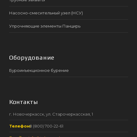
Насосно-смесительный узел (НСУ)
Упрочняющие элементы Панцирь
Оборудование
Буроинъекционное бурение
Контакты
г. Новочеркасск, ул. Старочеркасская, 1
Телефон:
8 (800) 700-22-61