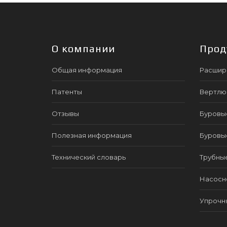
О компании
Прод
Общая информация
Расшир
Патенты
Вертлю
Отзывы
Буровы
Полезная информация
Буровы
Технический словарь
Трубны
Насосно
Упрочн