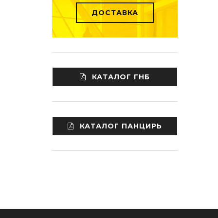
ДОСТАВКА
КАТАЛОГ ГНБ
КАТАЛОГ ПАНЦИРЬ