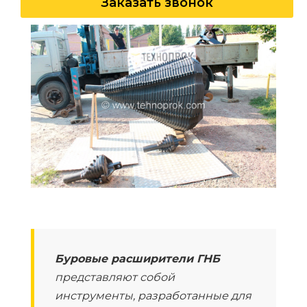
Заказать звонок
Буровые расширители ГНБ
представляют собой
инструменты, разработанные для