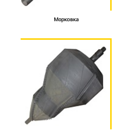
Морковка