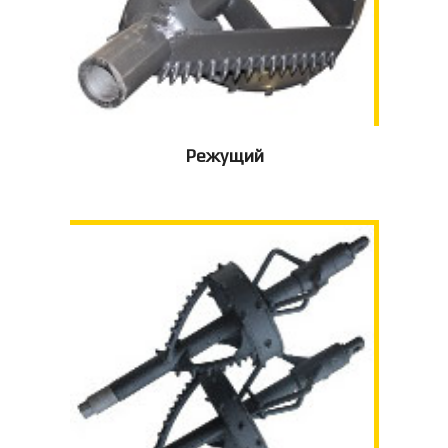
Режущий