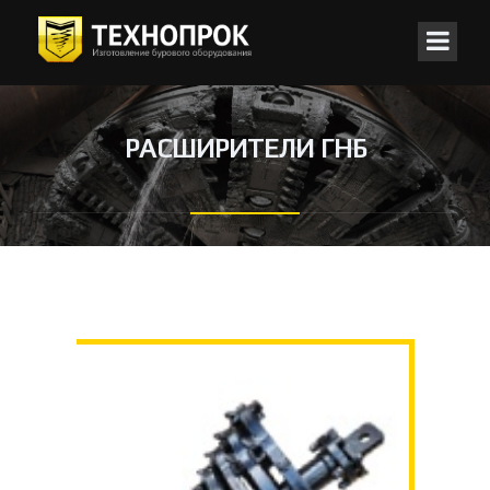
РАСШИРИТЕЛИ ГНБ