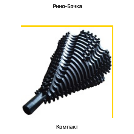
Рино-Бочка
Компакт