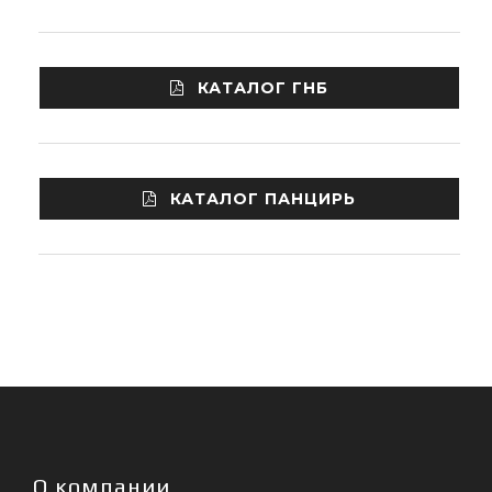
КАТАЛОГ ГНБ
КАТАЛОГ ПАНЦИРЬ
О компании