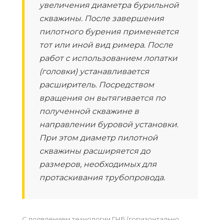
увеличения диаметра бурильной
скважины. После завершения
пилотного бурения применяется
тот или иной вид римера. После
работ с использованием лопатки
(головки) устанавливается
расширитель. Посредством
вращения он вытягивается по
полученной скважине в
направлении буровой установки.
При этом диаметр пилотной
скважины расширяется до
размеров, необходимых для
протаскивания трубопровода.
С появлением технологии ГНБ (горизонтально