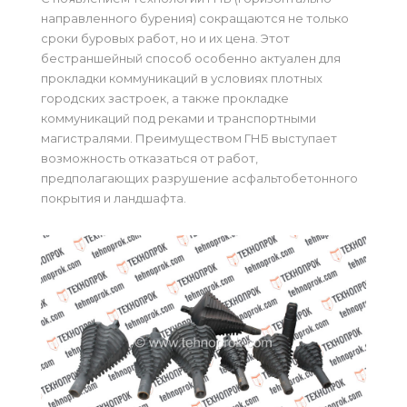
направленного бурения) сокращаются не только
сроки буровых работ, но и их цена. Этот
бестраншейный способ особенно актуален для
прокладки коммуникаций в условиях плотных
городских застроек, а также прокладке
коммуникаций под реками и транспортными
магистралями. Преимуществом ГНБ выступает
возможность отказаться от работ,
предполагающих разрушение асфальтобетонного
покрытия и ландшафта.