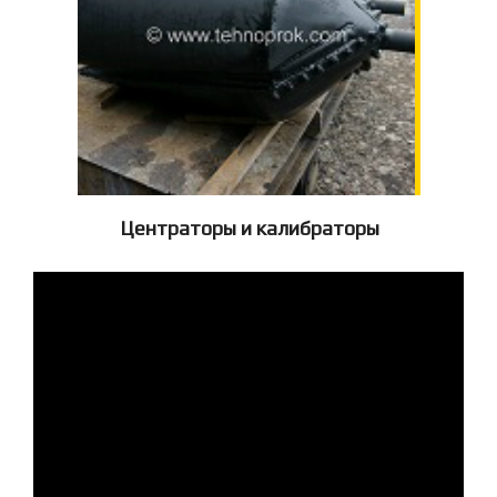
Центраторы и калибраторы