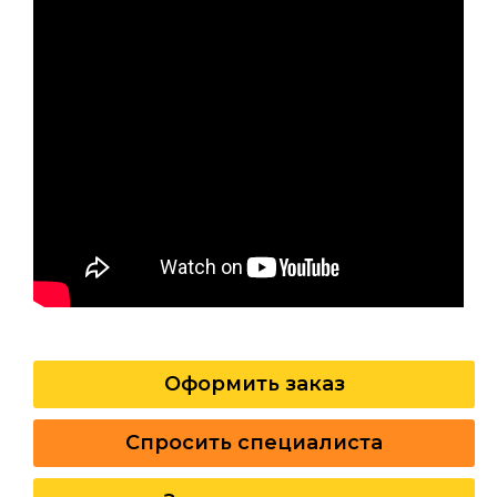
Оформить заказ
Спросить специалиста