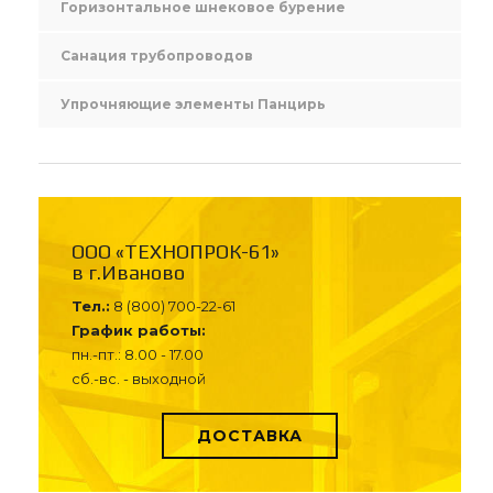
Горизонтальное шнековое бурение
Санация трубопроводов
Упрочняющие элементы Панцирь
ООО «ТЕХНОПРОК-61»
в г.Иваново
Тел.:
8 (800) 700-22-61
График работы:
пн.-пт.: 8.00 - 17.00
сб.-вс. - выходной
ДОСТАВКА