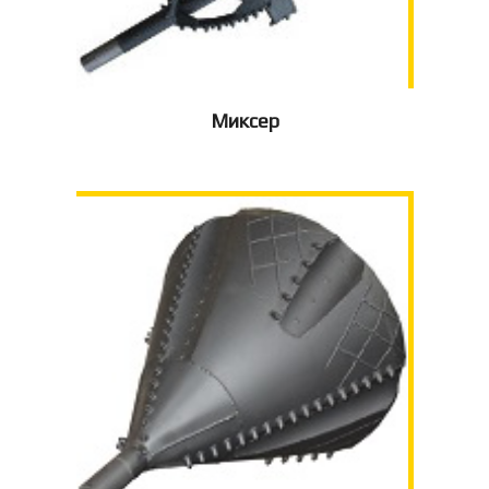
Миксер