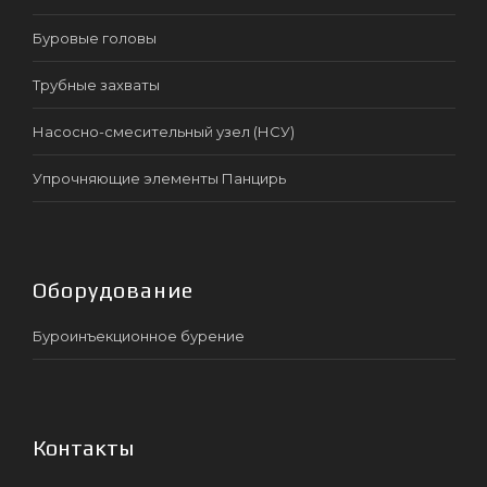
Буровые головы
Трубные захваты
Насосно-смесительный узел (НСУ)
Упрочняющие элементы Панцирь
Оборудование
Буроинъекционное бурение
Контакты