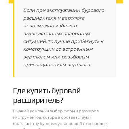
Если при эксплуатации бурового
расширителя и вертлюга
невозможно избежать
вышеуказанных аварийных
ситуаций, то лучше прибегнуть к
конструкции со встроенным
вертлюгом или резьбовым
присоединениям вертлюга.
Где купить буровой
расширитель?
В нашей компании выбор форм и размеров
инструментов, которые соответствуют
большинству буровых установок. Это позволяет