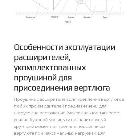
Особенности эксплуатации
расширителей,
укомплектованных
проушиной для
присоединения вертлюга
Проушина расширителей для крепления вертлюгов
любых производителей предназначены для
нагрузок на растяжение (максимальное тягловое
усилие буровой машины) и незначительный
крутящий момент от трения в подшипниках
вертлюга при максимальных нагрузках. Для