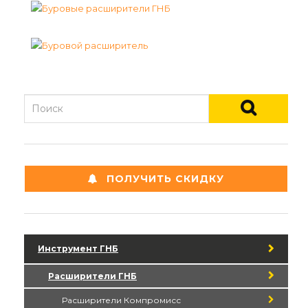
ПОЛУЧИТЬ СКИДКУ
Инструмент ГНБ
Расширители ГНБ
Расширители Компромисс