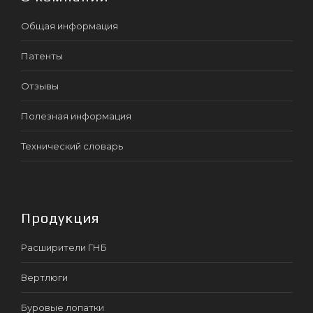
Общая информация
Патенты
Отзывы
Полезная информация
Технический словарь
Продукция
Расширители ГНБ
Вертлюги
Буровые лопатки