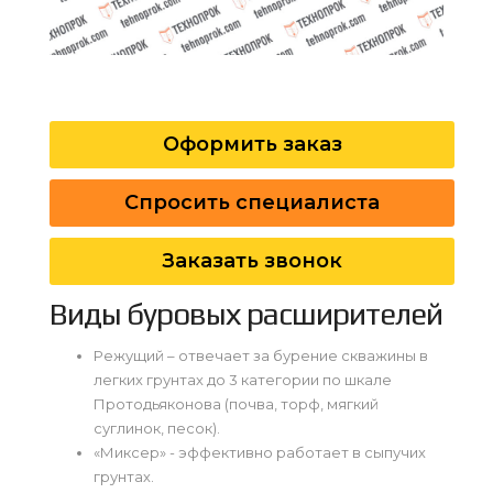
Оформить заказ
Спросить специалиста
Заказать звонок
Виды буровых расширителей
Режущий – отвечает за бурение скважины в
легких грунтах до 3 категории по шкале
Протодьяконова (почва, торф, мягкий
суглинок, песок).
«Миксер» - эффективно работает в сыпучих
грунтах.