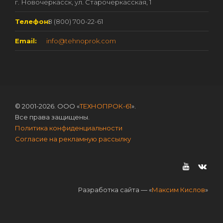
г. Новочеркасск, ул. Старочеркасская, 1
Телефон:
8 (800) 700-22-61
Email:
info@tehnoprok.com
© 2001-2026. ООО «
ТЕХНОПРОК-61
».
Все права защищены.
Политика конфиденциальности
Согласие на рекламную рассылку
Разработка сайта — «
Максим Кислов
»