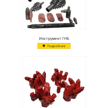
Инструмент ГНБ
Подробнее