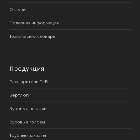
Отзывы
Полезная информация
Технический словарь
Продукция
Расширители ГНБ
Вертлюги
Буровые лопатки
Буровые головы
Трубные захваты