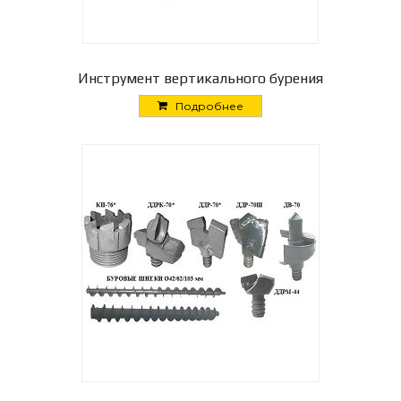
Инструмент вертикального бурения
Подробнее