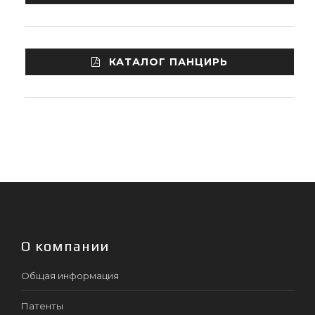
КАТАЛОГ ПАНЦИРЬ
О компании
Общая информация
Патенты