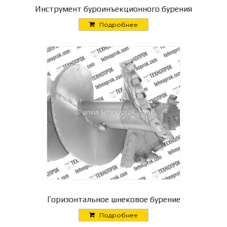
Инструмент буроинъекционного бурения
Подробнее
Горизонтальное шнековое бурение
Подробнее