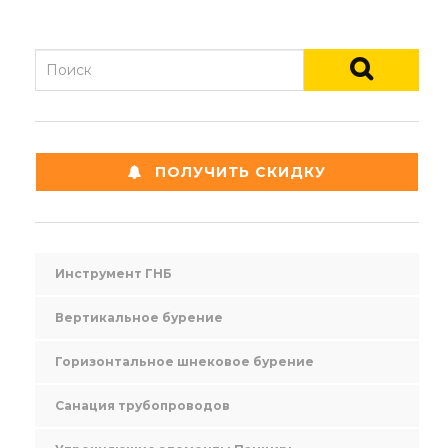
ПОЛУЧИТЬ СКИДКУ
Инструмент ГНБ
Вертикальное бурение
Горизонтальное шнековое бурение
Санация трубопроводов