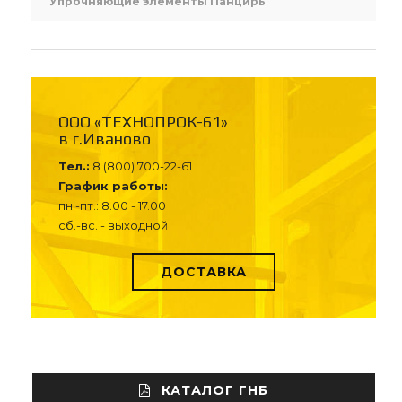
Упрочняющие элементы Панцирь
ООО «ТЕХНОПРОК-61»
в г.Иваново
Тел.:
8 (800) 700-22-61
График работы:
пн.-пт.: 8.00 - 17.00
сб.-вс. - выходной
ДОСТАВКА
КАТАЛОГ ГНБ