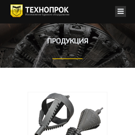
ПРОДУКЦИЯ