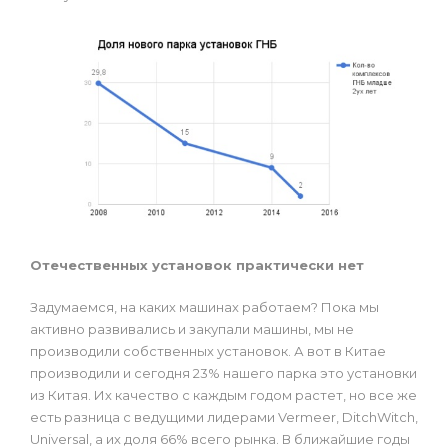
Отечественных установок практически нет
Задумаемся, на каких машинах работаем? Пока мы
активно развивались и закупали машины, мы не
производили собственных установок. А вот в Китае
производили и сегодня 23% нашего парка это установки
из Китая. Их качество с каждым годом растет, но все же
есть разница с ведущими лидерами Vermeer, DitchWitch,
Universal, а их доля 66% всего рынка. В ближайшие годы