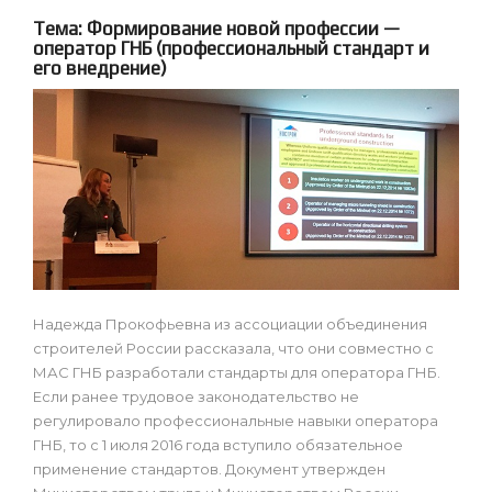
Тема: Формирование новой профессии —
оператор ГНБ (профессиональный стандарт и
его внедрение)
Надежда Прокофьевна из ассоциации объединения
строителей России рассказала, что они совместно с
МАС ГНБ разработали стандарты для оператора ГНБ.
Если ранее трудовое законодательство не
регулировало профессиональные навыки оператора
ГНБ, то с 1 июля 2016 года вступило обязательное
применение стандартов. Документ утвержден