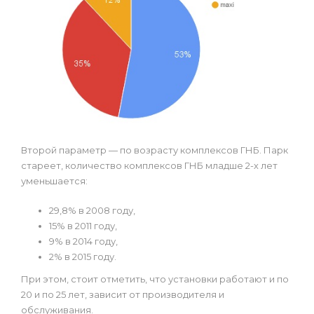
Второй параметр — по возрасту комплексов ГНБ. Парк
стареет, количество комплексов ГНБ младше 2-х лет
уменьшается:
29,8% в 2008 году,
15% в 2011 году,
9% в 2014 году,
2% в 2015 году.
При этом, стоит отметить, что установки работают и по
20 и по 25 лет, зависит от производителя и
обслуживания.