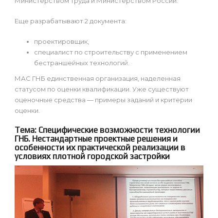
Министерством труда и Министерством России.
Еще разрабатывают 2 документа:
проектировщик,
специалист по строительству с применением
бестраншейных технологий.
МАС ГНБ единственная организация, наделенная
статусом по оценки квалификации. Уже существуют
оценочные средства — примеры заданий и критерии
оценки.
Тема: Специфические возможности технологии
ГНБ. Нестандартные проектные решения и
особенности их практической реализации в
условиях плотной городской застройки