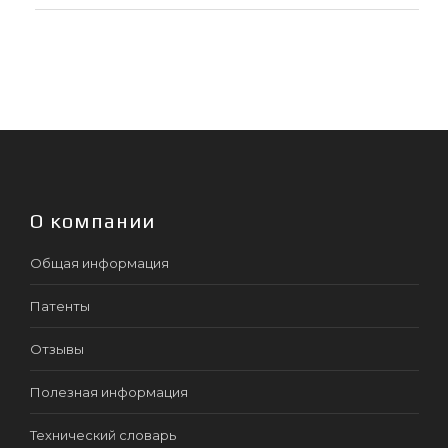
О компании
Общая информация
Патенты
Отзывы
Полезная информация
Технический словарь