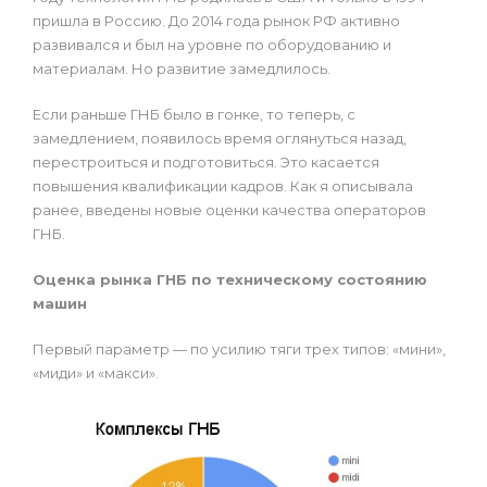
пришла в Россию. До 2014 года рынок РФ активно
развивался и был на уровне по оборудованию и
материалам. Но развитие замедлилось.
Если раньше ГНБ было в гонке, то теперь, с
замедлением, появилось время оглянуться назад,
перестроиться и подготовиться. Это касается
повышения квалификации кадров. Как я описывала
ранее, введены новые оценки качества операторов
ГНБ.
Оценка рынка ГНБ по техническому состоянию
машин
Первый параметр — по усилию тяги трех типов: «мини»,
«миди» и «макси».