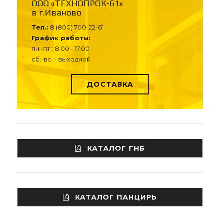
ООО «ТЕХНОПРОК-61»
в г.Иваново
Тел.:
8 (800) 700-22-61
График работы:
пн.-пт.: 8.00 - 17.00
сб.-вс. - выходной
ДОСТАВКА
КАТАЛОГ ГНБ
КАТАЛОГ ПАНЦИРЬ