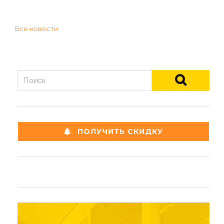
Все новости
ПОЛУЧИТЬ СКИДКУ