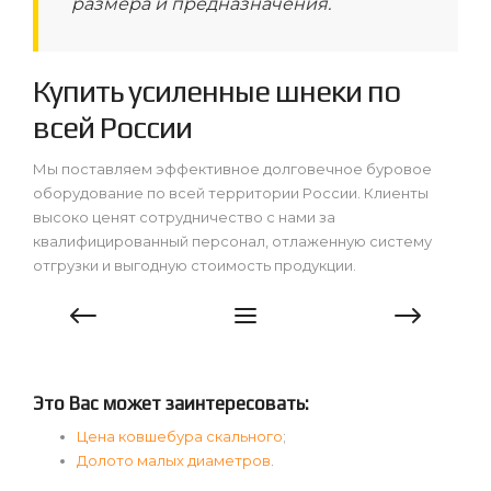
размера и предназначения.
Купить усиленные шнеки по
всей России
Мы поставляем эффективное долговечное буровое
оборудование по всей территории России. Клиенты
высоко ценят сотрудничество с нами за
квалифицированный персонал, отлаженную систему
отгрузки и выгодную стоимость продукции.
Это Вас может заинтересовать:
Цена ковшебура скального
;
Долото малых диаметров
.