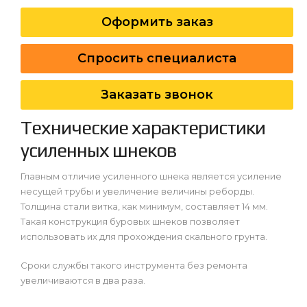
Оформить заказ
Спросить специалиста
Заказать звонок
Технические характеристики
усиленных шнеков
Главным отличие усиленного шнека является усиление
несущей трубы и увеличение величины реборды.
Толщина стали витка, как минимум, составляет 14 мм.
Такая конструкция буровых шнеков позволяет
использовать их для прохождения скального грунта.
Сроки службы такого инструмента без ремонта
увеличиваются в два раза.