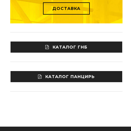
ДОСТАВКА
КАТАЛОГ ГНБ
КАТАЛОГ ПАНЦИРЬ