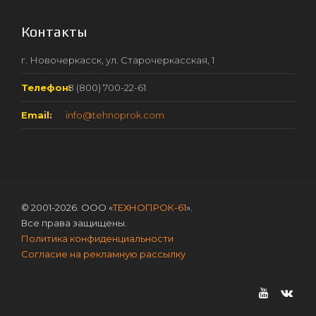
Контакты
г. Новочеркасск, ул. Старочеркасская, 1
Телефон:
8 (800) 700-22-61
Email:
info@tehnoprok.com
© 2001-2026. ООО «
ТЕХНОПРОК-61
».
Все права защищены.
Политика конфиденциальности
Согласие на рекламную рассылку