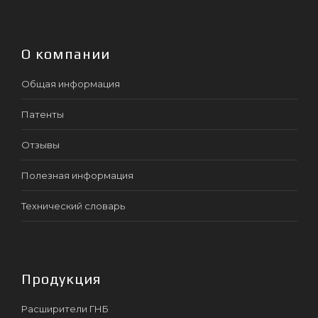
О компании
Общая информация
Патенты
Отзывы
Полезная информация
Технический словарь
Продукция
Расширители ГНБ