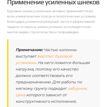
Применение усиленных шнеков
Буровые шнеки усиленные активно применяются во
всех климатических поясах и геологических условиях.
Благодаря усиленной режущей части и эффективной
защите от износа, шнеки успешно используются во
многих видах строительства и георазведке.
Примечание:
Частью колонны
выступает
вертлюг буровой
установки
. На него ложится большая
нагрузка, поэтому его качество
должно соответствовать его
предназначению. Для работы по
мягкому грунту подходит
забурник,
цена
которого зависит от
конструктивного исполнения,