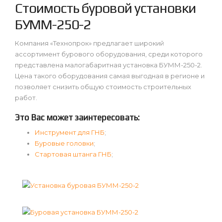
Стоимость буровой установки
БУММ-250-2
Компания «Технопрок» предлагает широкий
ассортимент бурового оборудования, среди которого
представлена малогабаритная установка БУММ-250-2.
Цена такого оборудования самая выгодная в регионе и
позволяет снизить общую стоимость строительных
работ.
Это Вас может заинтересовать:
Инструмент для ГНБ
;
Буровые головки
;
Cтартовая штанга ГНБ
;