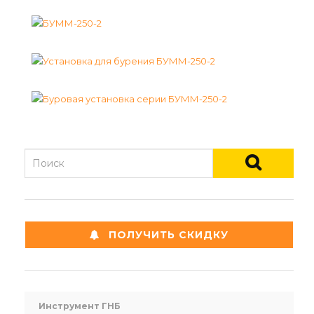
ПОЛУЧИТЬ СКИДКУ
Инструмент ГНБ