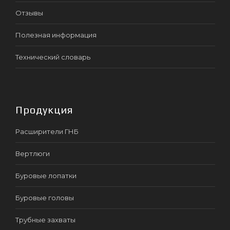
Отзывы
Полезная информация
Технический словарь
Продукция
Расширители ГНБ
Вертлюги
Буровые лопатки
Буровые головы
Трубные захваты