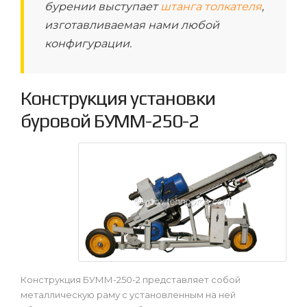
бурении выступает
штанга толкателя
,
изготавливаемая нами любой
конфигурации.
Конструкция установки
буровой БУММ-250-2
Конструкция БУММ-250-2 представляет собой
металлическую раму с установленным на ней