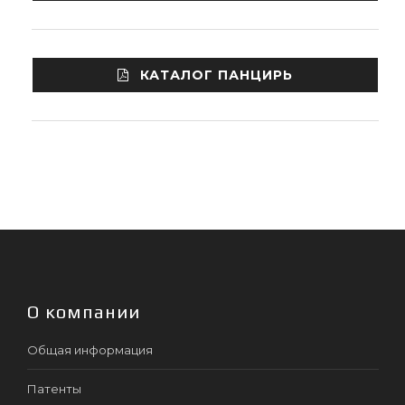
КАТАЛОГ ПАНЦИРЬ
О компании
Общая информация
Патенты