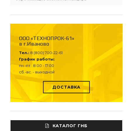
ООО «ТЕХНОПРОК-61»
в г.Иваново
Тел.:
8 (800) 700-22-61
График работы:
пн.-пт.: 8.00 - 17.00
сб.-вс. - выходной
ДОСТАВКА
КАТАЛОГ ГНБ