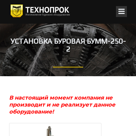
УСТАНОВКА БУРОВАЯ БУММ-250-
2
В настоящий момент компания не
производит и не реализует данное
оборудование!